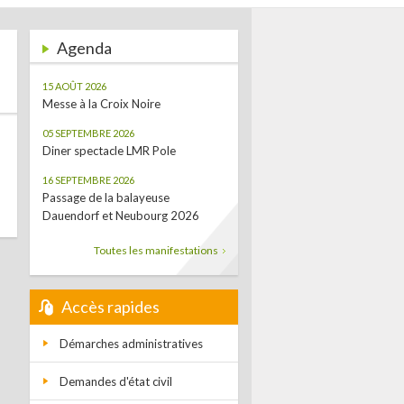
Agenda
15 AOÛT 2026
Messe à la Croix Noire
05 SEPTEMBRE 2026
Diner spectacle LMR Pole
16 SEPTEMBRE 2026
Passage de la balayeuse
Dauendorf et Neubourg 2026
Toutes les manifestations
Accès rapides
Démarches administratives
Demandes d'état civil