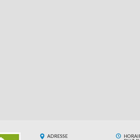
ADRESSE
HORAIR