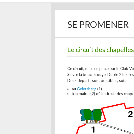
SE PROMENER
Le circuit des chapelle
Ce circuit, mise en place par le Club V
Suivre la boucle rouge. Durée 2 heures
Deux départs sont possibles, soit :
au
Geiersberg
(1)
à la mairie (2) où le circuit des chape