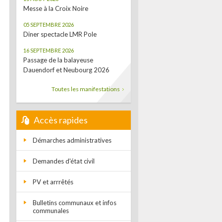
Messe à la Croix Noire
05 SEPTEMBRE 2026
Diner spectacle LMR Pole
16 SEPTEMBRE 2026
Passage de la balayeuse
Dauendorf et Neubourg 2026
Toutes les manifestations
Accès rapides
Démarches administratives
Demandes d'état civil
PV et arrrêtés
Bulletins communaux et infos
communales